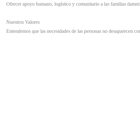
Ofrecer apoyo humano, logístico y comunitario a las familias damnif
Nuestros Valores
Entendemos que las necesidades de las personas no desaparecen con e