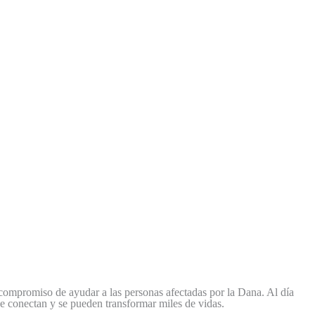
 compromiso de ayudar a las personas afectadas por la Dana. Al día
se conectan y se pueden transformar miles de vidas.