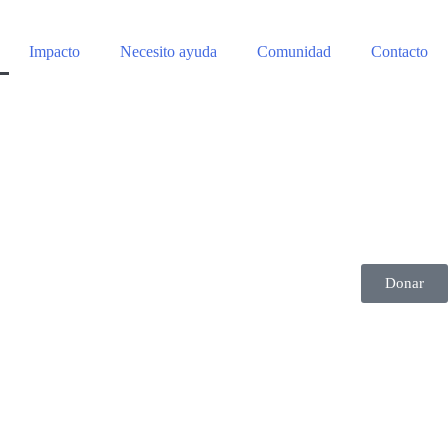
Impacto
Necesito ayuda
Comunidad
Contacto
Donar