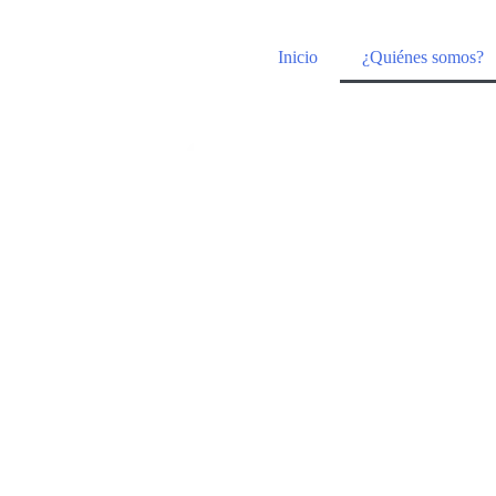
Inicio
¿Quiénes somos?