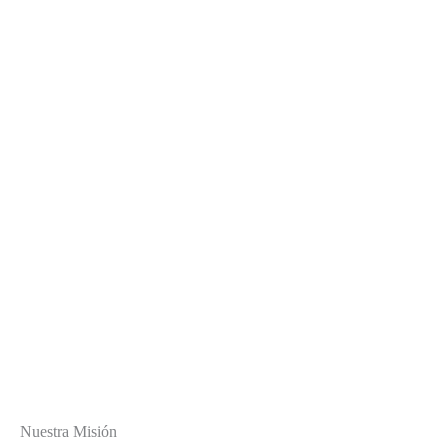
Nuestra Misión