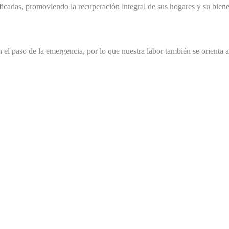
icadas, promoviendo la recuperación integral de sus hogares y su biene
l paso de la emergencia, por lo que nuestra labor también se orienta a