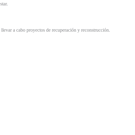
star.
 llevar a cabo proyectos de recuperación y reconstrucción.